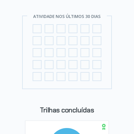
ATIVIDADE NOS ÚLTIMOS 30 DIAS
Trilhas concluídas