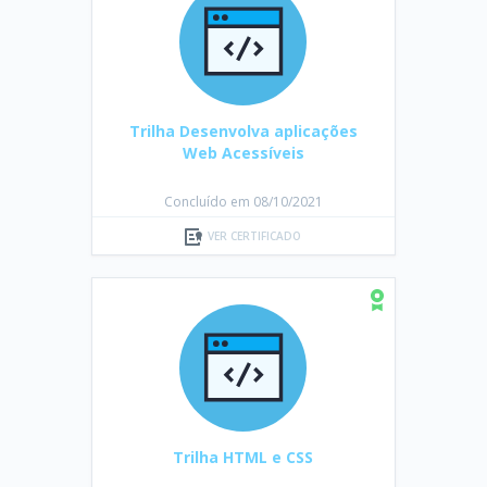
Trilha Desenvolva aplicações
Web Acessíveis
Concluído em 08/10/2021
VER CERTIFICADO
Trilha HTML e CSS