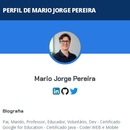
PERFIL DE MARIO JORGE PEREIRA
Mario Jorge Pereira
Biografia
Pai, Marido, Professor, Educador, Voluntário, Dev - Certificado
Google for Education - Certificado Java - Coder WEB e Mobile