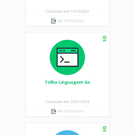
Concluído em 13/10/2021
VER CERTIFICADO
Trilha Linguagem Go
Concluído em 20/01/2023
VER CERTIFICADO