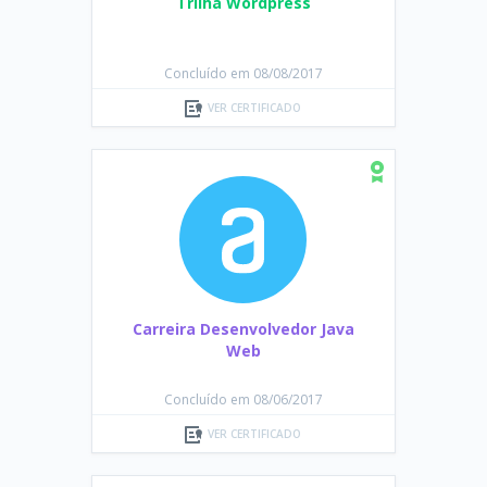
Trilha Wordpress
Concluído em 08/08/2017
VER CERTIFICADO
Carreira Desenvolvedor Java
Web
Concluído em 08/06/2017
VER CERTIFICADO