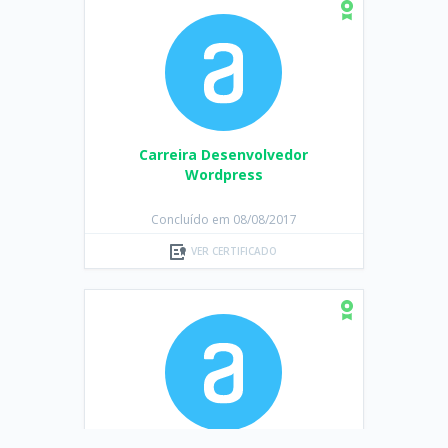
Carreira Desenvolvedor
Wordpress
Concluído em 08/08/2017
VER CERTIFICADO