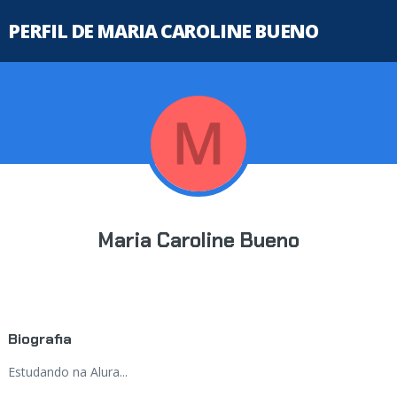
PERFIL DE MARIA CAROLINE BUENO
Maria Caroline Bueno
Biografia
Estudando na Alura...