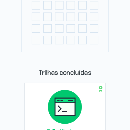
Trilhas concluídas