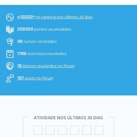
no ranking nos últimos 30 dias
>10000º
pontos acumulados
209300
cursos concluídos
38
exercícios resolvidos
1786
tópicos resolvidos no fórum
16
posts no fórum
187
ATIVIDADE NOS ÚLTIMOS 30 DIAS