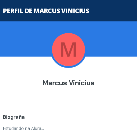
PERFIL DE MARCUS VINICIUS
Marcus Vinicius
Biografia
Estudando na Alura...