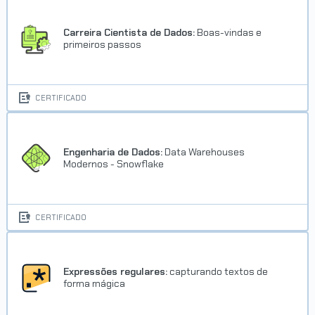
Carreira Cientista de Dados:
Boas-vindas e
primeiros passos
CERTIFICADO
Engenharia de Dados:
Data Warehouses
Modernos - Snowflake
CERTIFICADO
Expressões regulares:
capturando textos de
forma mágica