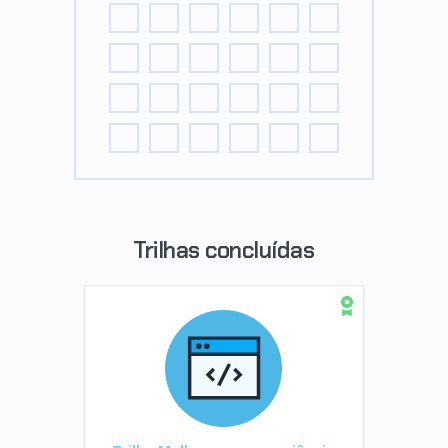
Trilhas concluídas