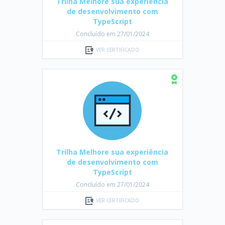
Trilha Melhore sua experiência
de desenvolvimento com
TypeScript
Concluído em 27/01/2024
VER CERTIFICADO
Trilha Melhore sua experiência
de desenvolvimento com
TypeScript
Concluído em 27/01/2024
VER CERTIFICADO