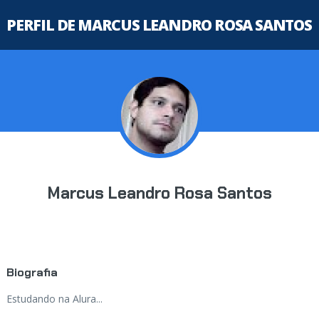
PERFIL DE MARCUS LEANDRO ROSA SANTOS
Marcus Leandro Rosa Santos
Biografia
Estudando na Alura...