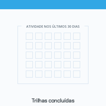
ATIVIDADE NOS ÚLTIMOS 30 DIAS
Trilhas concluídas