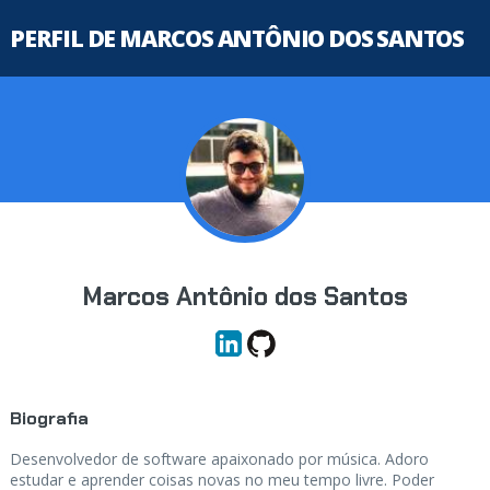
PERFIL DE MARCOS ANTÔNIO DOS SANTOS
Marcos Antônio dos Santos
Biografia
Desenvolvedor de software apaixonado por música. Adoro
estudar e aprender coisas novas no meu tempo livre. Poder