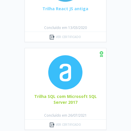
Trilha React JS antiga
Concluído em 13/03/2020
VER CERTIFICADO
Trilha SQL com Microsoft SQL
Server 2017
Concluído em 26/07/2021
VER CERTIFICADO