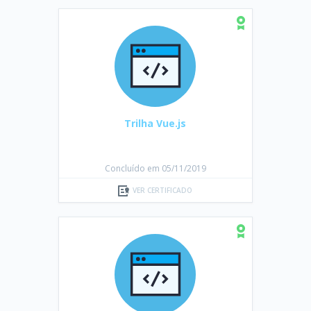
Trilha Vue.js
Concluído em 05/11/2019
VER CERTIFICADO