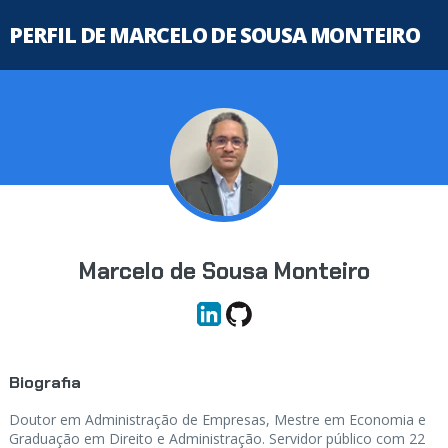
PERFIL DE MARCELO DE SOUSA MONTEIRO
Marcelo de Sousa Monteiro
Biografia
Doutor em Administração de Empresas, Mestre em Economia e
Graduação em Direito e Administração. Servidor público com 22