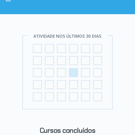
ATIVIDADE NOS ÚLTIMOS 30 DIAS
Cursos concluídos