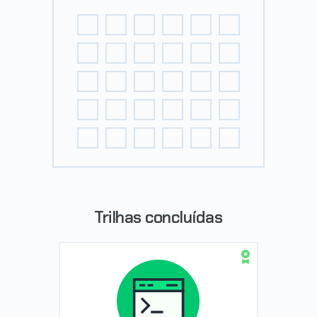
Trilhas concluídas