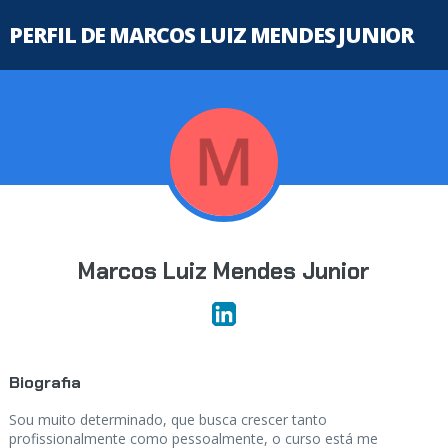
PERFIL DE MARCOS LUIZ MENDES JUNIOR
Marcos Luiz Mendes Junior
Biografia
Sou muito determinado, que busca crescer tanto
profissionalmente como pessoalmente, o curso está me