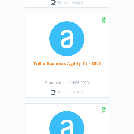
VER CERTIFICADO
Trilha Business Agility T5 - ONE
Concluído em 24/06/2023
VER CERTIFICADO