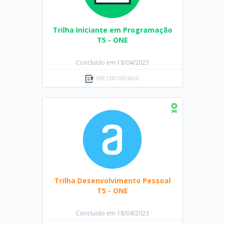
Trilha Iniciante em Programação
T5 - ONE
Concluído em 18/04/2023
VER CERTIFICADO
Trilha Desenvolvimento Pessoal
T5 - ONE
Concluído em 18/04/2023