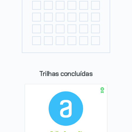
Trilhas concluídas