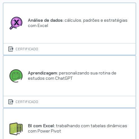
Análise de dados:
cálculos, padrões e estratégias
com Excel
CERTIFICADO
Aprendizagem:
personalizando sua rotina de
estudos com ChatGPT
CERTIFICADO
BI com Excel:
trabalhando com tabelas dinâmicas
com Power Pivot