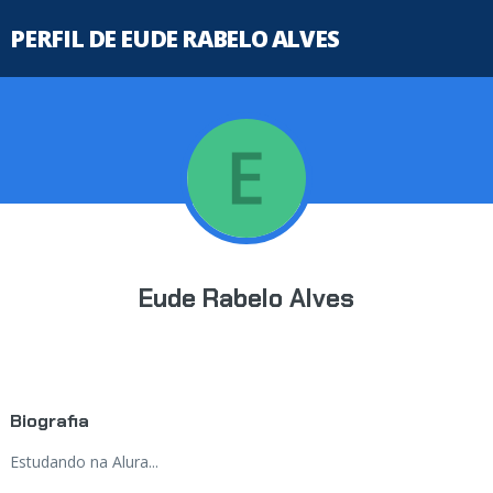
PERFIL DE EUDE RABELO ALVES
Eude Rabelo Alves
Biografia
Estudando na Alura...