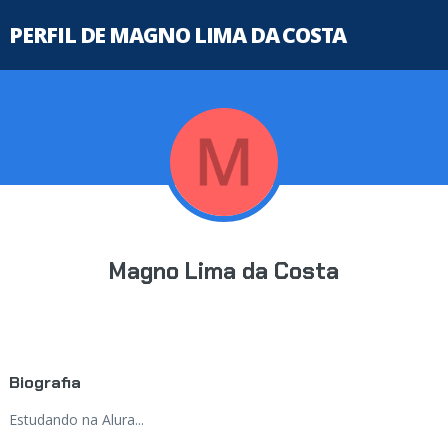
PERFIL DE MAGNO LIMA DA COSTA
Magno Lima da Costa
Biografia
Estudando na Alura...