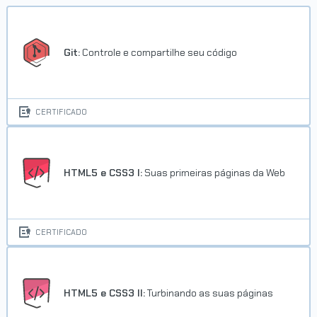
Git:
Controle e compartilhe seu código
CERTIFICADO
HTML5 e CSS3 I:
Suas primeiras páginas da Web
CERTIFICADO
HTML5 e CSS3 II:
Turbinando as suas páginas