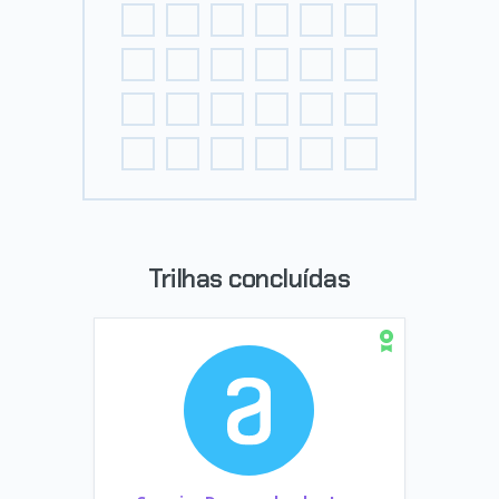
Trilhas concluídas