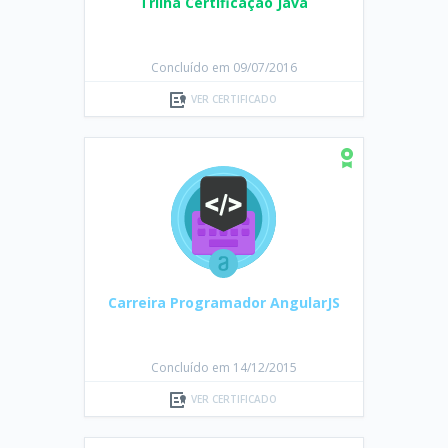
Trilha Certificação Java
Concluído em 09/07/2016
VER CERTIFICADO
Carreira Programador AngularJS
Concluído em 14/12/2015
VER CERTIFICADO