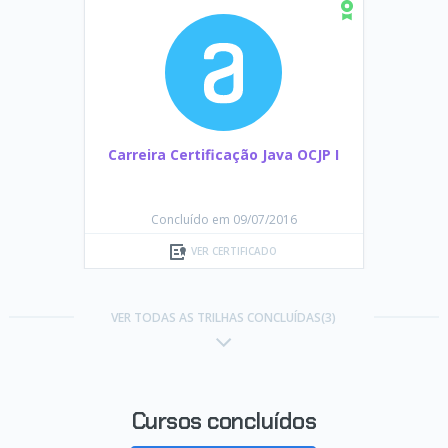
Carreira Certificação Java OCJP I
Concluído em 09/07/2016
VER CERTIFICADO
VER TODAS AS TRILHAS CONCLUÍDAS(3)
Cursos concluídos