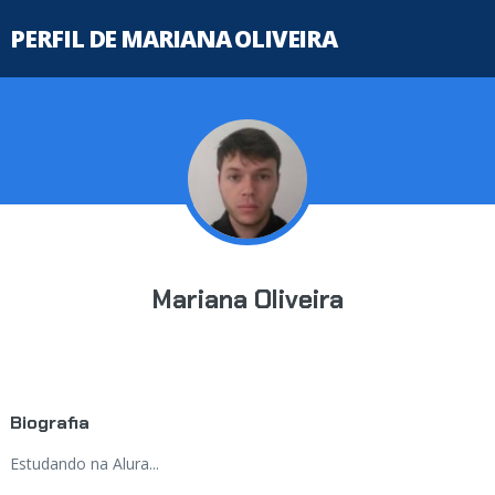
PERFIL DE MARIANA OLIVEIRA
Mariana Oliveira
Biografia
Estudando na Alura...