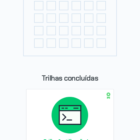
Trilhas concluídas