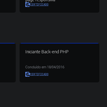
CERTIFICADO
Iniciante Back-end PHP
Concluído em 18/04/2016
CERTIFICADO