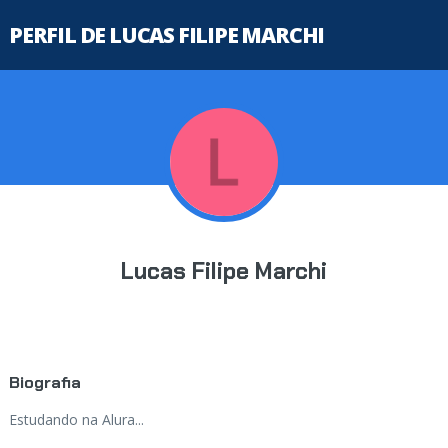
PERFIL DE LUCAS FILIPE MARCHI
Lucas Filipe Marchi
Biografia
Estudando na Alura...