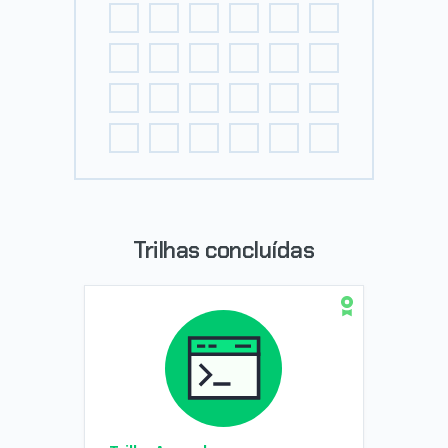
Trilhas concluídas