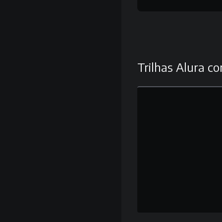
Trilhas Alura co