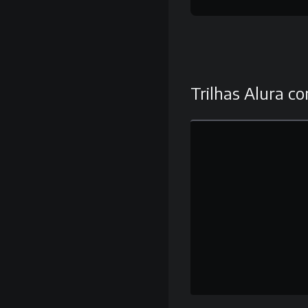
Trilhas Alura co