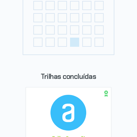
Trilhas concluídas