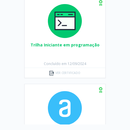
Trilha Iniciante em programação
Concluído em 12/09/2024
VER CERTIFICADO