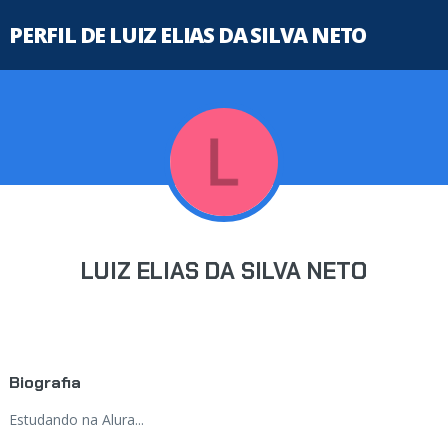
PERFIL DE LUIZ ELIAS DA SILVA NETO
LUIZ ELIAS DA SILVA NETO
Biografia
Estudando na Alura...