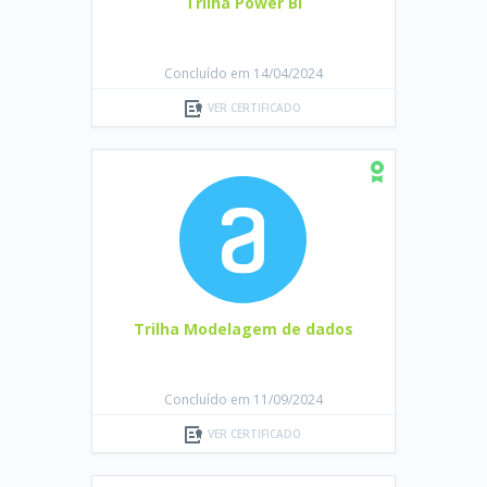
Trilha Power BI
Concluído em 14/04/2024
VER CERTIFICADO
Trilha Modelagem de dados
Concluído em 11/09/2024
VER CERTIFICADO