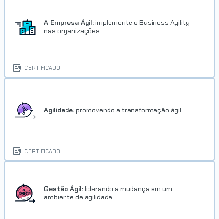
A Empresa Ágil:
implemente o Business Agility
nas organizações
CERTIFICADO
Agilidade:
promovendo a transformação ágil
CERTIFICADO
Gestão Ágil:
liderando a mudança em um
ambiente de agilidade