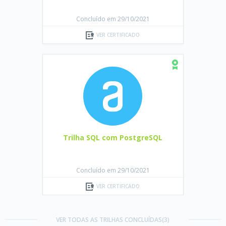
Concluído em 29/10/2021
VER CERTIFICADO
Trilha SQL com PostgreSQL
Concluído em 29/10/2021
VER CERTIFICADO
VER TODAS AS TRILHAS CONCLUÍDAS(3)