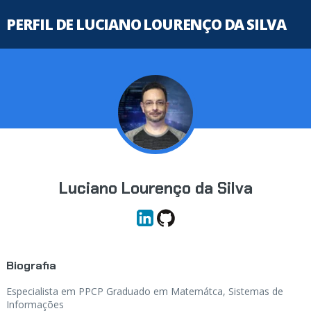
PERFIL DE LUCIANO LOURENÇO DA SILVA
Luciano Lourenço da Silva
Biografia
Especialista em PPCP Graduado em Matemátca, Sistemas de
Informações