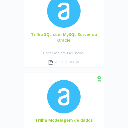
Trilha SQL com MySQL Server da
Oracle
Concluído em 14/10/2021
VER CERTIFICADO
Trilha Modelagem de dados