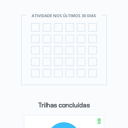
ATIVIDADE NOS ÚLTIMOS 30 DIAS
Trilhas concluídas