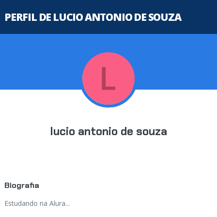
PERFIL DE LUCIO ANTONIO DE SOUZA
lucio antonio de souza
Biografia
Estudando na Alura...