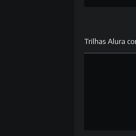
Trilhas Alura co