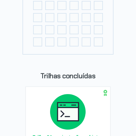
Trilhas concluídas