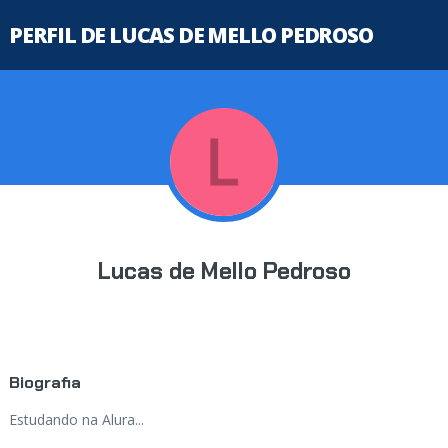
PERFIL DE LUCAS DE MELLO PEDROSO
Lucas de Mello Pedroso
Biografia
Estudando na Alura...