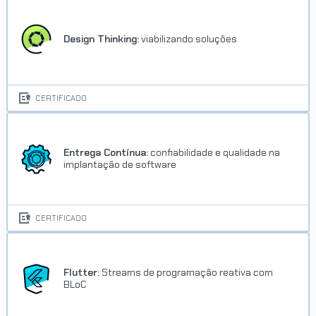
Design Thinking:
viabilizando soluções
CERTIFICADO
Entrega Contínua:
confiabilidade e qualidade na
implantação de software
CERTIFICADO
Flutter:
Streams de programação reativa com
BLoC