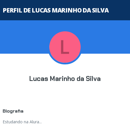
PERFIL DE LUCAS MARINHO DA SILVA
Lucas Marinho da Silva
Biografia
Estudando na Alura...