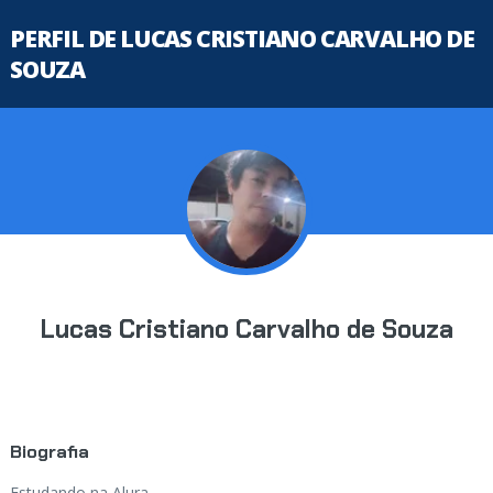
PERFIL DE LUCAS CRISTIANO CARVALHO DE
SOUZA
Lucas Cristiano Carvalho de Souza
Biografia
Estudando na Alura...