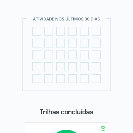
ATIVIDADE NOS ÚLTIMOS 30 DIAS
Trilhas concluídas