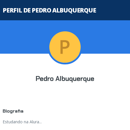
PERFIL DE PEDRO ALBUQUERQUE
Pedro Albuquerque
Biografia
Estudando na Alura...