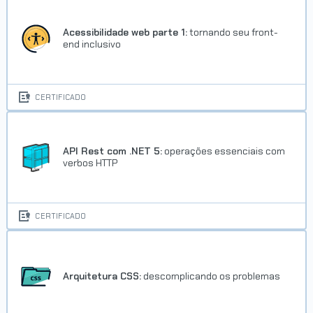
Acessibilidade web parte 1:
tornando seu front-
end inclusivo
CERTIFICADO
API Rest com .NET 5:
operações essenciais com
verbos HTTP
CERTIFICADO
Arquitetura CSS:
descomplicando os problemas