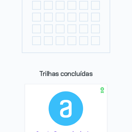
Trilhas concluídas