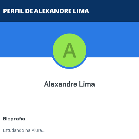
PERFIL DE ALEXANDRE LIMA
Alexandre Lima
Biografia
Estudando na Alura...