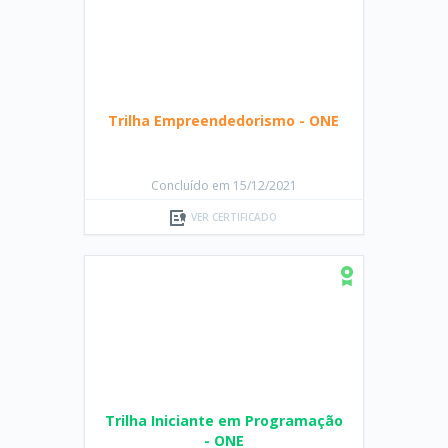
Trilha Empreendedorismo - ONE
Concluído em 15/12/2021
VER CERTIFICADO
Trilha Iniciante em Programação
- ONE