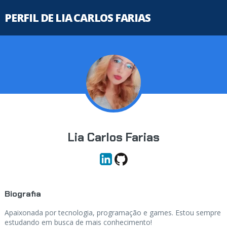
PERFIL DE LIA CARLOS FARIAS
Lia Carlos Farias
Biografia
Apaixonada por tecnologia, programação e games. Estou sempre
estudando em busca de mais conhecimento!