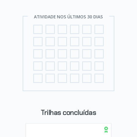
ATIVIDADE NOS ÚLTIMOS 30 DIAS
Trilhas concluídas