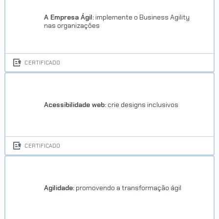
A Empresa Ágil:
implemente o Business Agility
nas organizações
CERTIFICADO
Acessibilidade web:
crie designs inclusivos
CERTIFICADO
Agilidade:
promovendo a transformação ágil