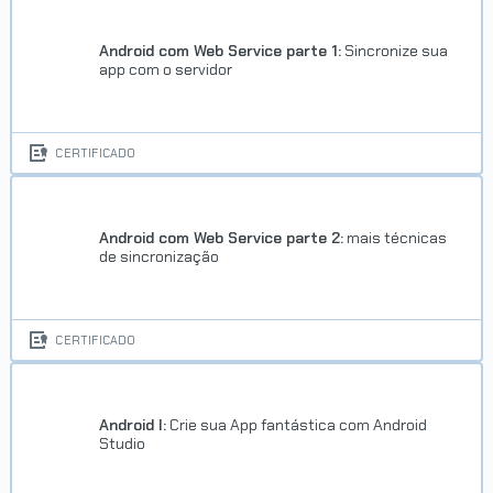
Android com Web Service parte 1:
Sincronize sua
app com o servidor
CERTIFICADO
Android com Web Service parte 2:
mais técnicas
de sincronização
CERTIFICADO
Android I:
Crie sua App fantástica com Android
Studio