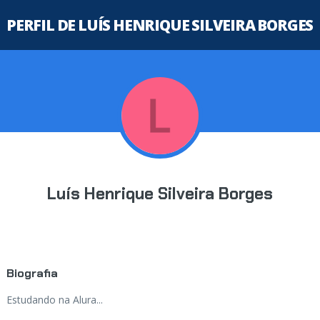
PERFIL DE LUÍS HENRIQUE SILVEIRA BORGES
Luís Henrique Silveira Borges
Biografia
Estudando na Alura...