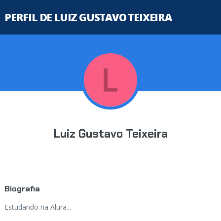
PERFIL DE LUIZ GUSTAVO TEIXEIRA
Luiz Gustavo Teixeira
Biografia
Estudando na Alura...