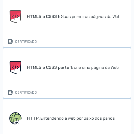
HTML5 e CSS3 I:
Suas primeiras páginas da Web
CERTIFICADO
HTML5 e CSS3 parte 1:
crie uma página da Web
CERTIFICADO
HTTP:
Entendendo a web por baixo dos panos