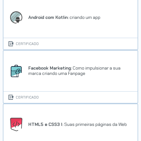
Android com Kotlin:
criando um app
CERTIFICADO
Facebook Marketing:
Como impulsionar a sua
marca criando uma Fanpage
CERTIFICADO
HTML5 e CSS3 I:
Suas primeiras páginas da Web