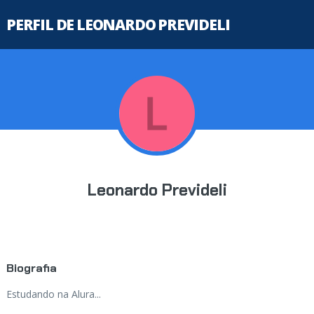
PERFIL DE LEONARDO PREVIDELI
Leonardo Prevideli
Biografia
Estudando na Alura...