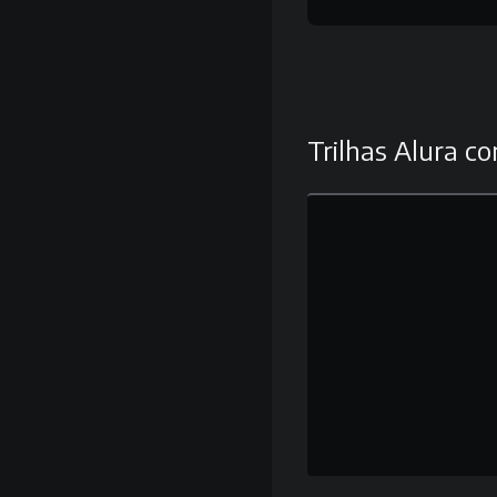
Trilhas Alura co