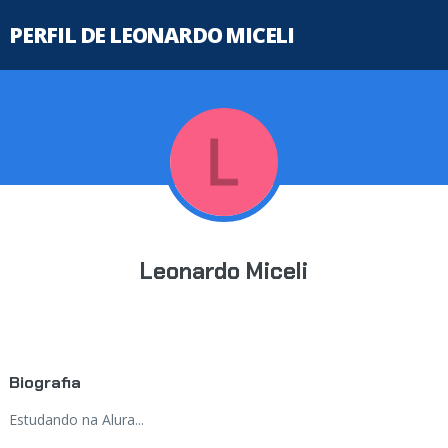
PERFIL DE LEONARDO MICELI
Leonardo Miceli
Biografia
Estudando na Alura...