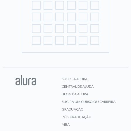
SOBRE A ALURA
CENTRAL DE AJUDA
BLOG DA ALURA
SUGIRA UM CURSO OU CARREIRA
GRADUAÇÃO
PÓS-GRADUAÇÃO
MBA