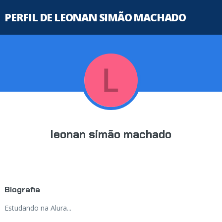
PERFIL DE LEONAN SIMÃO MACHADO
leonan simão machado
Biografia
Estudando na Alura...