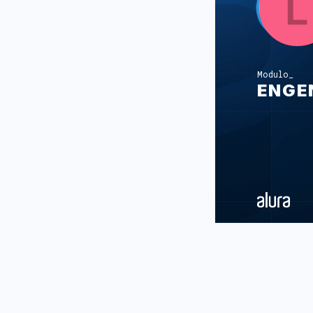
Modulo
ENGE