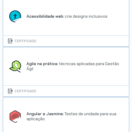
Acessibilidade web:
crie designs inclusivos
CERTIFICADO
Agile na prática:
técnicas aplicadas para Gestão
Ágil
CERTIFICADO
Angular e Jasmine:
Testes de unidade para sua
aplicação