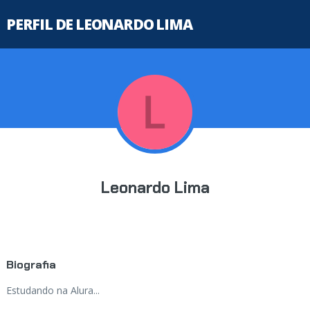
PERFIL DE LEONARDO LIMA
Leonardo Lima
Biografia
Estudando na Alura...