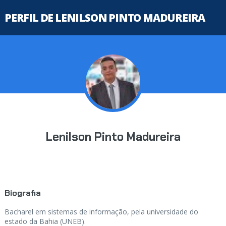
PERFIL DE LENILSON PINTO MADUREIRA
Lenilson Pinto Madureira
Biografia
Bacharel em sistemas de informação, pela universidade do
estado da Bahia (UNEB).