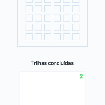
Trilhas concluídas