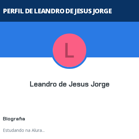
PERFIL DE LEANDRO DE JESUS JORGE
Leandro de Jesus Jorge
Biografia
Estudando na Alura...