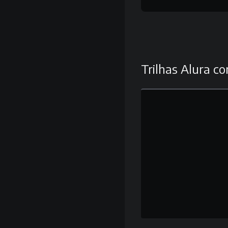
Trilhas Alura co