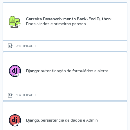
Carreira Desenvolvimento Back-End Python:
Boas-vindas e primeiros passos
CERTIFICADO
Django:
autenticação de formulários e alerta
CERTIFICADO
Django:
persistência de dados e Admin