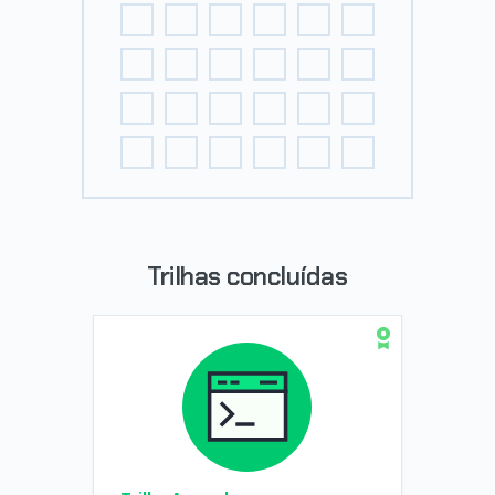
Trilhas concluídas