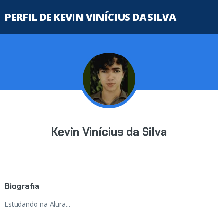
PERFIL DE KEVIN VINÍCIUS DA SILVA
Kevin Vinícius da Silva
Biografia
Estudando na Alura...