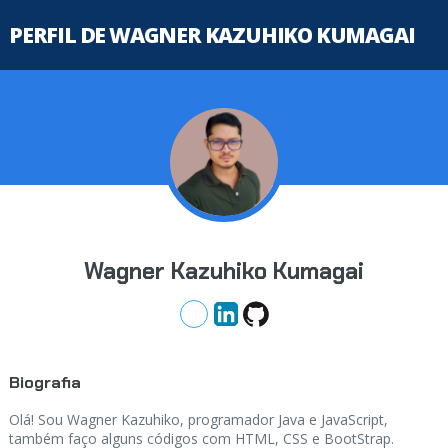
PERFIL DE WAGNER KAZUHIKO KUMAGAI
Wagner Kazuhiko Kumagai
Biografia
Olá! Sou Wagner Kazuhiko, programador Java e JavaScript,
também faço alguns códigos com HTML, CSS e BootStrap.