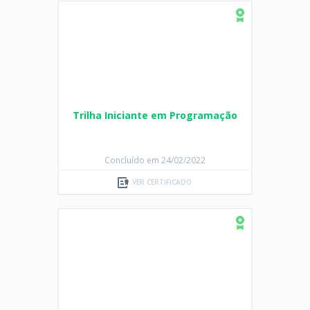
Trilha Iniciante em Programação
Concluído em 24/02/2022
VER CERTIFICADO