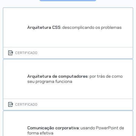
Arquitetura CSS:
descomplicando os problemas
CERTIFICADO
Arquitetura de computadores:
por trás de como
seu programa funciona
CERTIFICADO
Comunicação corporativa:
usando PowerPoint de
forma efetiva