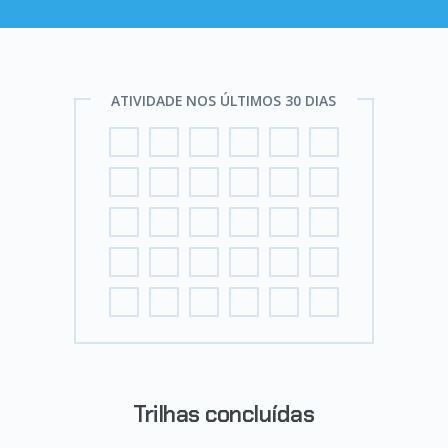
ATIVIDADE NOS ÚLTIMOS 30 DIAS
Trilhas concluídas