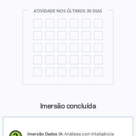
ATIVIDADE NOS ÚLTIMOS 30 DIAS
Imersão concluída
Imersão Dados IA:
Análises com Inteligência