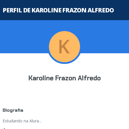
PERFIL DE KAROLINE FRAZON ALFREDO
Karoline Frazon Alfredo
Biografia
Estudando na Alura...