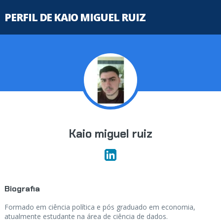
PERFIL DE KAIO MIGUEL RUIZ
Kaio miguel ruiz
Biografia
Formado em ciência política e pós graduado em economia,
atualmente estudante na área de ciência de dados.