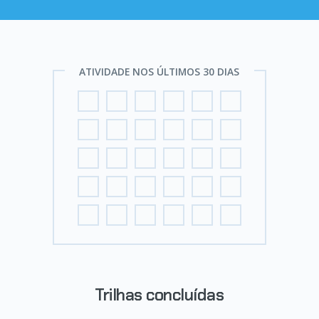
ATIVIDADE NOS ÚLTIMOS 30 DIAS
Trilhas concluídas