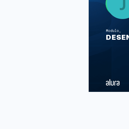
Modulo
DESE