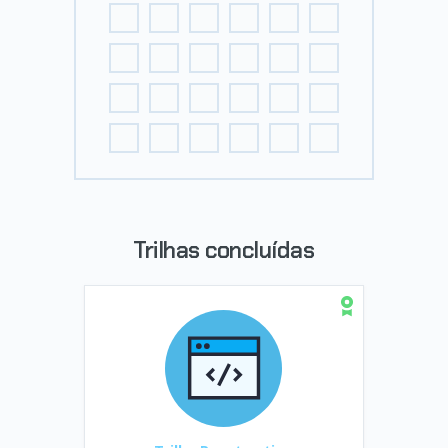
Trilhas concluídas