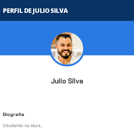
PERFIL DE JULIO SILVA
Julio Silva
Biografia
Estudando na Alura...