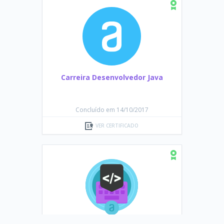
Carreira Desenvolvedor Java
Concluído em 14/10/2017
VER CERTIFICADO