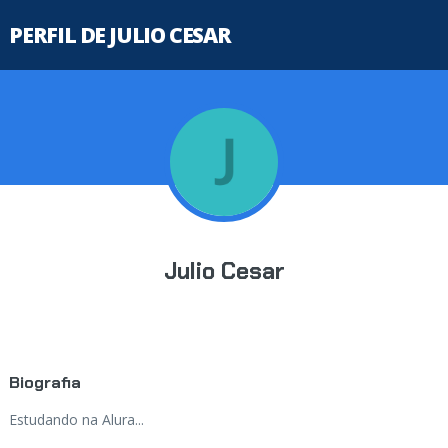
PERFIL DE JULIO CESAR
Julio Cesar
Biografia
Estudando na Alura...