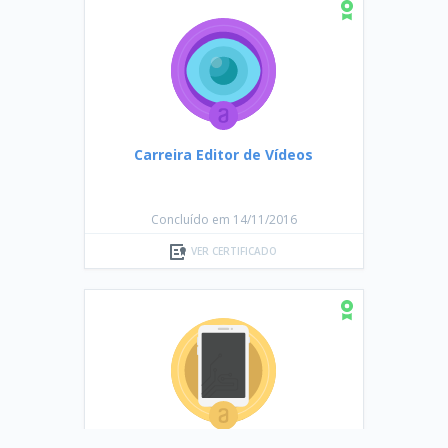
Carreira Editor de Vídeos
Concluído em 14/11/2016
VER CERTIFICADO