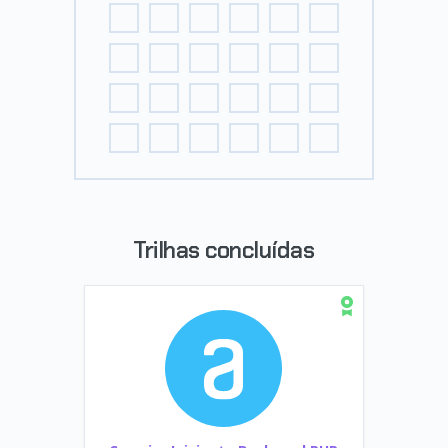
Trilhas concluídas