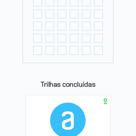
Trilhas concluídas