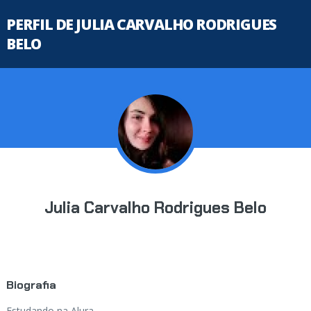
PERFIL DE JULIA CARVALHO RODRIGUES
BELO
Julia Carvalho Rodrigues Belo
Biografia
Estudando na Alura...