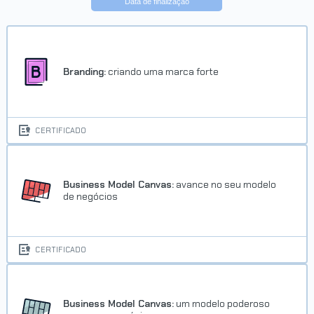
Data de finalização
Branding:
criando uma marca forte
CERTIFICADO
Business Model Canvas:
avance no seu modelo
de negócios
CERTIFICADO
Business Model Canvas:
um modelo poderoso