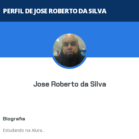
PERFIL DE JOSE ROBERTO DA SILVA
Jose Roberto da Silva
Biografia
Estudando na Alura...