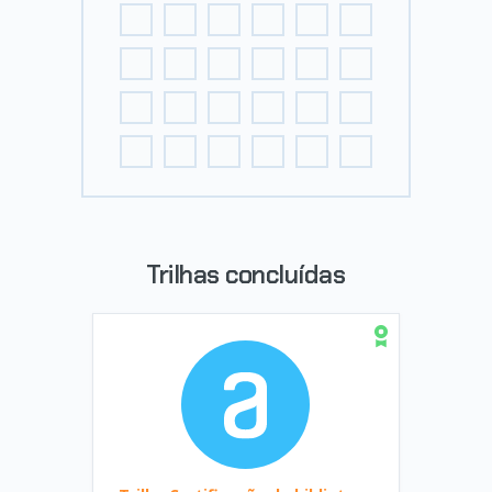
Trilhas concluídas