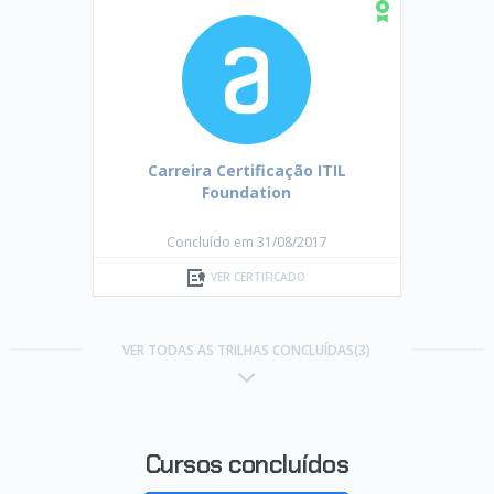
Carreira Certificação ITIL
Foundation
Concluído em 31/08/2017
VER CERTIFICADO
VER TODAS AS TRILHAS CONCLUÍDAS(3)
Cursos concluídos