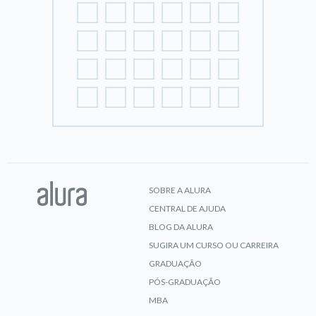
SOBRE A ALURA
CENTRAL DE AJUDA
BLOG DA ALURA
SUGIRA UM CURSO OU CARREIRA
GRADUAÇÃO
PÓS-GRADUAÇÃO
MBA