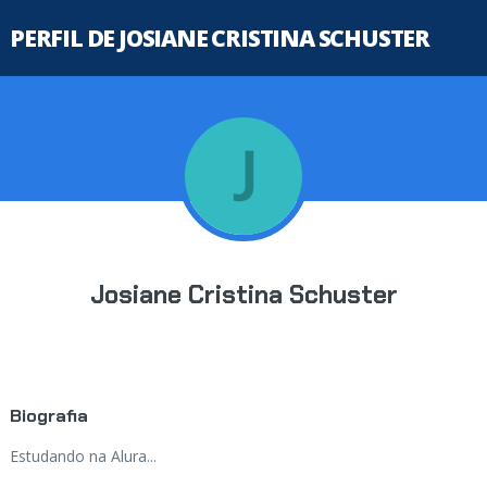
PERFIL DE JOSIANE CRISTINA SCHUSTER
Josiane Cristina Schuster
Biografia
Estudando na Alura...