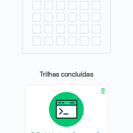
Trilhas concluídas