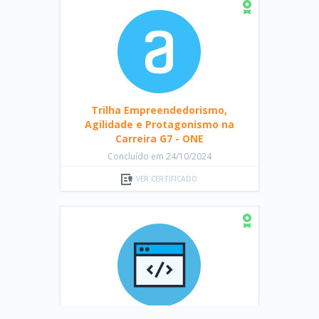
Trilha Empreendedorismo,
Agilidade e Protagonismo na
Carreira G7 - ONE
Concluído em 24/10/2024
VER CERTIFICADO