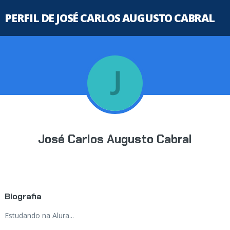
PERFIL DE JOSÉ CARLOS AUGUSTO CABRAL
José Carlos Augusto Cabral
Biografia
Estudando na Alura...