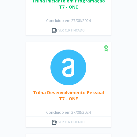
Trilha Iniciante em Programação
T7 - ONE
Concluído em 27/08/2024
VER CERTIFICADO
Trilha Desenvolvimento Pessoal
T7 - ONE
Concluído em 27/08/2024
VER CERTIFICADO