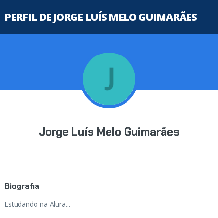
PERFIL DE JORGE LUÍS MELO GUIMARÃES
Jorge Luís Melo Guimarães
Biografia
Estudando na Alura...