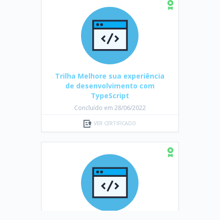
Trilha Melhore sua experiência
de desenvolvimento com
TypeScript
Concluído em 28/06/2022
VER CERTIFICADO