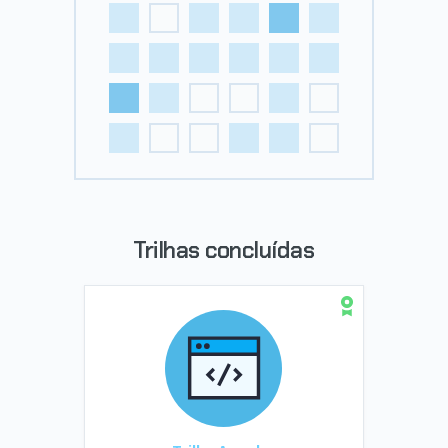
Trilhas concluídas