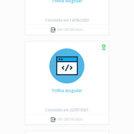
Trilha Angular
Concluído em 14/08/2020
VER CERTIFICADO
Trilha Angular
Concluído em 22/07/2021
VER CERTIFICADO