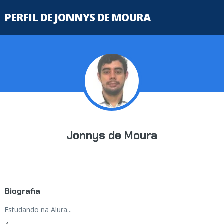
PERFIL DE JONNYS DE MOURA
Jonnys de Moura
Biografia
Estudando na Alura...