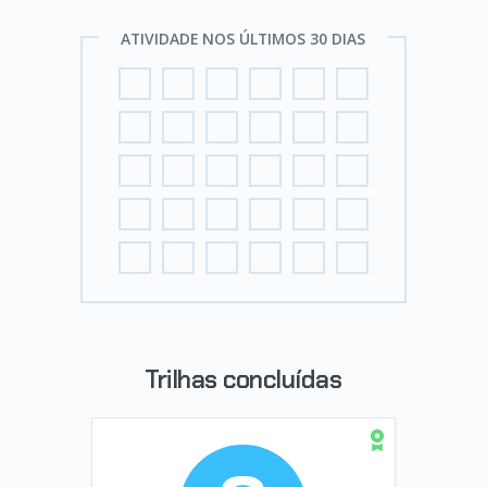
ATIVIDADE NOS ÚLTIMOS 30 DIAS
Trilhas concluídas