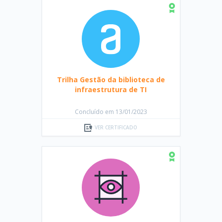
Trilha Gestão da biblioteca de
infraestrutura de TI
Concluído em 13/01/2023
VER CERTIFICADO