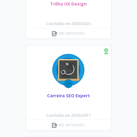
Trilha UX Design
Concluído em 28/03/2023
VER CERTIFICADO
Carreira SEO Expert
Concluído em 25/05/2017
VER CERTIFICADO