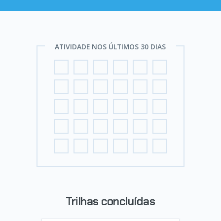
ATIVIDADE NOS ÚLTIMOS 30 DIAS
Trilhas concluídas