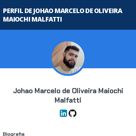
PERFIL DE JOHAO MARCELO DE OLIVEIRA
MAIOCHI MALFATTI
Johao Marcelo de Oliveira Maiochi
Malfatti
Biografia